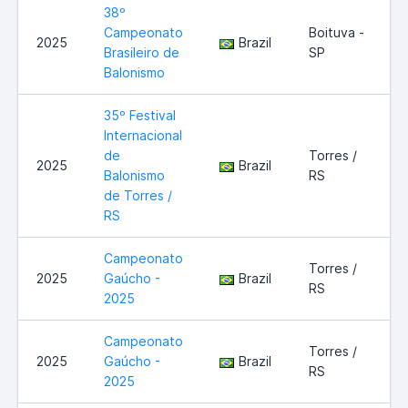
38º
Campeonato
Boituva -
2025
Brazil
Brasileiro de
SP
Balonismo
35º Festival
Internacional
de
Torres /
2025
Brazil
Balonismo
RS
de Torres /
RS
Campeonato
Torres /
2025
Gaúcho -
Brazil
RS
2025
Campeonato
Torres /
2025
Gaúcho -
Brazil
RS
2025