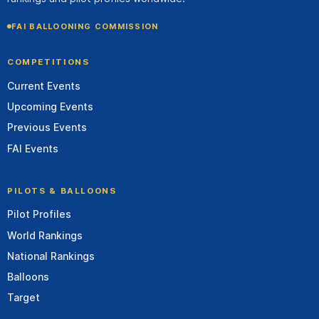
FAI BALLOONING COMMISSION
COMPETITIONS
Current Events
Upcoming Events
Previous Events
FAI Events
PILOTS & BALLOONS
Pilot Profiles
World Rankings
National Rankings
Balloons
Target