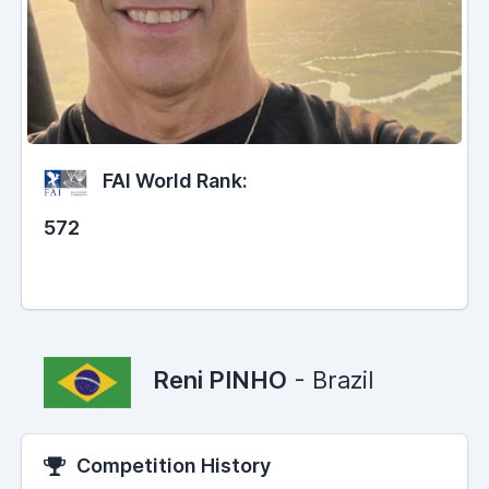
FAI World Rank:
572
Reni PINHO
- Brazil
Competition History