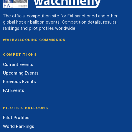
The official competition site for FAI-sanctioned and other
global hot air balloon events. Competition details, results,
rankings and pilot profiles worldwide.
FAI BALLOONING COMMISSION
COMPETITIONS
Current Events
Upcoming Events
Previous Events
FAI Events
PILOTS & BALLOONS
Pilot Profiles
World Rankings