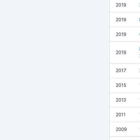
2019
2019
2019
2019
2017
2015
2013
2011
2009