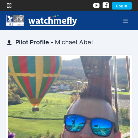
Login
Pilot Profile -
Michael Abel