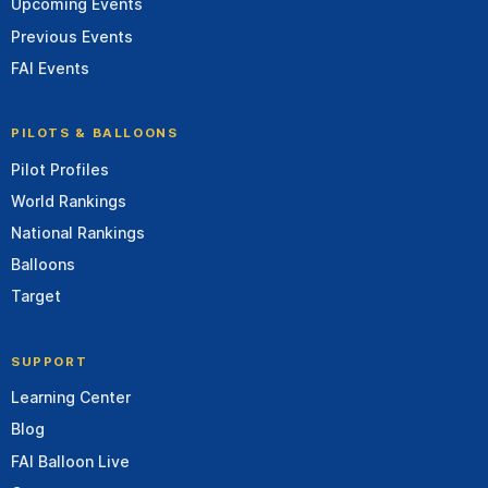
Upcoming Events
Previous Events
FAI Events
PILOTS & BALLOONS
Pilot Profiles
World Rankings
National Rankings
Balloons
Target
SUPPORT
Learning Center
Blog
FAI Balloon Live