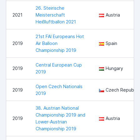
26. Steirische
2021
Meisterschaft
Austria
Heißluftballon 2021
21st FAI Europeans Hot
2019
Air Balloon
Spain
Championship 2019
Central European Cup
2019
Hungary
2019
Open Czech Nationals
2019
Czech Republic
2019
38. Austrian National
Championship 2019 and
2019
Austria
Lower-Austrian
Championship 2019