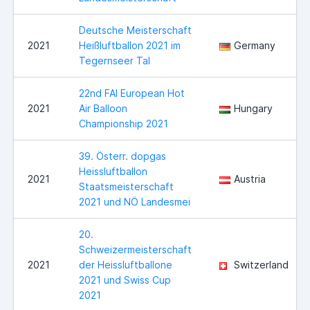
Deutsche Meisterschaft
2021
Heißluftballon 2021 im
Germany
Tegernseer Tal
22nd FAI European Hot
2021
Air Balloon
Hungary
Championship 2021
39. Österr. dopgas
Heissluftballon
2021
Austria
Staatsmeisterschaft
2021 und NÖ Landesmei
20.
Schweizermeisterschaft
2021
der Heissluftballone
Switzerland
2021 und Swiss Cup
2021