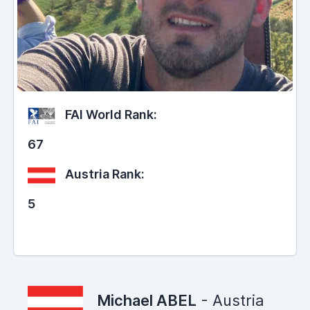
FAI World Rank:
67
Austria Rank:
5
Michael ABEL
- Austria