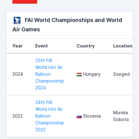
FAI World Championships and World
Air Games
Year
Event
Country
Location
25th FAI
World Hot Air
2024
Balloon
Hungary
Szeged
Championship
2024
24th FAI
World Hot Air
Murska
2022
Balloon
Slovenia
Sobota
Championship
2022