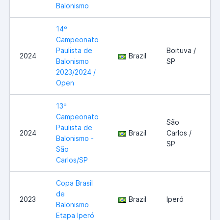
Balonismo
14º
Campeonato
Paulista de
Boituva /
2024
Brazil
Balonismo
SP
2023/2024 /
Open
13º
Campeonato
São
Paulista de
2024
Brazil
Carlos /
Balonismo -
SP
São
Carlos/SP
Copa Brasil
de
2023
Brazil
Iperó
Balonismo
Etapa Iperó