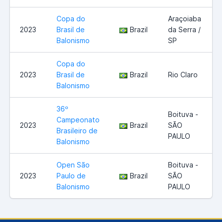
Copa do
Araçoiaba
2023
Brasil de
Brazil
da Serra /
Balonismo
SP
Copa do
2023
Brasil de
Brazil
Rio Claro
Balonismo
36º
Boituva -
Campeonato
2023
Brazil
SÃO
Brasileiro de
PAULO
Balonismo
Open São
Boituva -
2023
Paulo de
Brazil
SÃO
Balonismo
PAULO