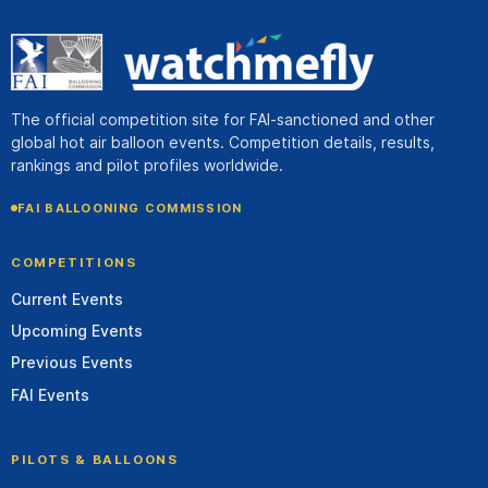
The official competition site for FAI-sanctioned and other
global hot air balloon events. Competition details, results,
rankings and pilot profiles worldwide.
FAI BALLOONING COMMISSION
COMPETITIONS
Current Events
Upcoming Events
Previous Events
FAI Events
PILOTS & BALLOONS